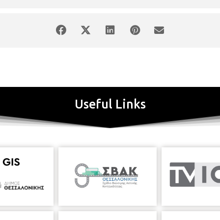
Useful Links