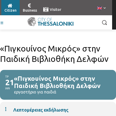
Visitor
Citizen
Business
«Πιγκουίνος Μικρός» στην
Παιδική Βιβλιοθήκη Δελφών
ΤΡ
«Πιγκουίνος Μικρός» στην
21
Παιδική Βιβλιοθήκη Δελφών
ΙΑΝ
εργαστήριο για παιδιά
Λεπτομέρειες εκδήλωσης