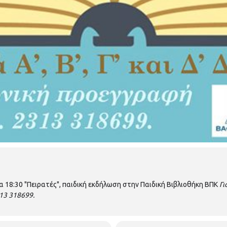
 18:30 "Πειρατές", παιδική εκδήλωση στην Παιδική Βιβλιοθήκη ΒΠΚ
Γι
13 318699.