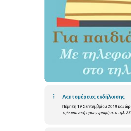
Λεπτομέρειες εκδήλωσης
Πέμπτη 19 Σεπτεμβρίου 2019 και ώρα
τηλεφωνική προεγγραφή στο τηλ. 23