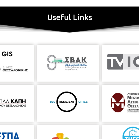
Useful Links