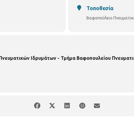
Τοποθεσία
Βαφοπούλειο Πνευματικ
 Πνευματικών Ιδρυμάτων - Τμήμα Βαφοπουλείου Πνευματι