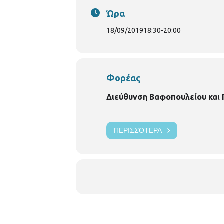
Ώρα
18/09/2019
18:30
-
20:00
Φορέας
Διεύθυνση Βαφοπουλείου και
ΠΕΡΙΣΣΌΤΕΡΑ