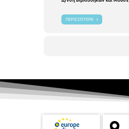
ΠΕΡΙΣΣΌΤΕΡΑ