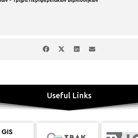
Useful Links