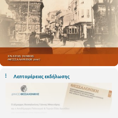
Λεπτομέρειες εκδήλωσης