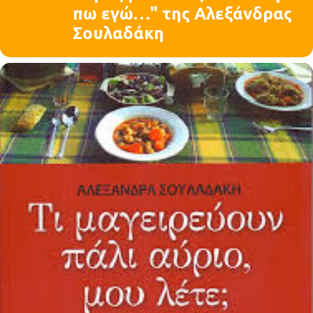
πω εγώ…" της Αλεξάνδρας
Σουλαδάκη