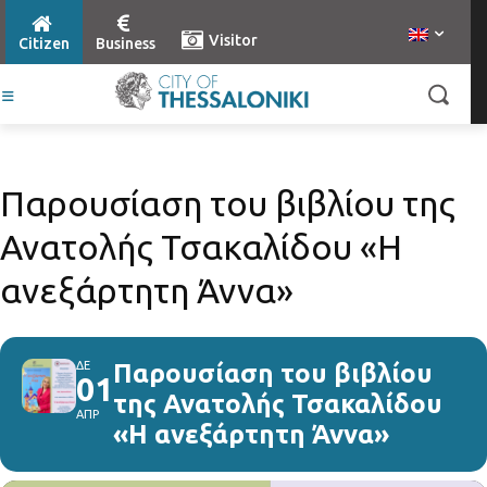
Visitor
Citizen
Business
Παρουσίαση του βιβλίου της
Ανατολής Τσακαλίδου «Η
ανεξάρτητη Άννα»
ΔΕ
Παρουσίαση του βιβλίου
01
της Ανατολής Τσακαλίδου
ΑΠΡ
«Η ανεξάρτητη Άννα»