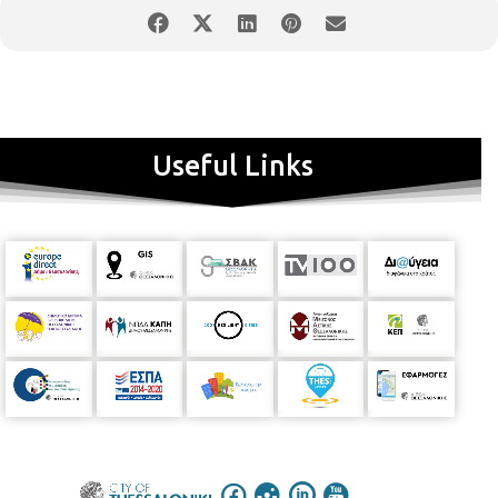
Useful Links