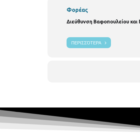
Φορέας
Διεύθυνση Βαφοπουλείου και
ΠΕΡΙΣΣΌΤΕΡΑ