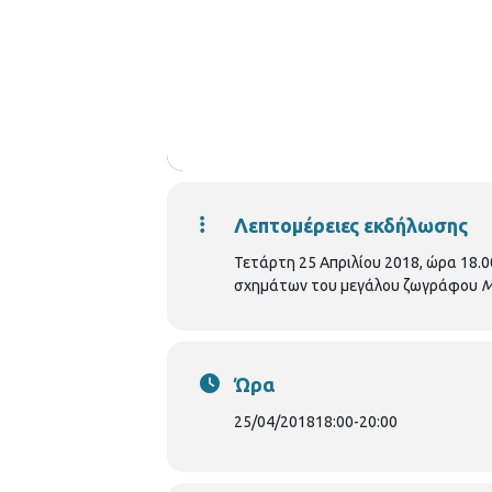
Λεπτομέρειες εκδήλωσης
Τετάρτη 25 Απριλίου 2018, ώρα 18.0
σχημάτων του μεγάλου ζωγράφου
M
Ώρα
25/04/2018
18:00
-
20:00