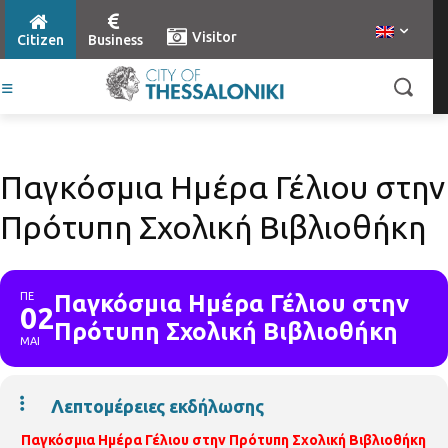
Visitor
Citizen
Business
Παγκόσμια Ημέρα Γέλιου στην
Πρότυπη Σχολική Βιβλιοθήκη
ΠΕ
Παγκόσμια Ημέρα Γέλιου στην
02
Πρότυπη Σχολική Βιβλιοθήκη
ΜΑΙ
Λεπτομέρειες εκδήλωσης
Παγκόσμια Ημέρα Γέλιου στην Πρότυπη Σχολική Βιβλιοθήκη