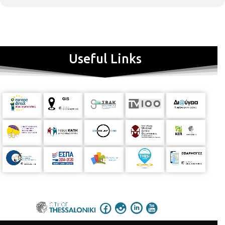
Useful Links