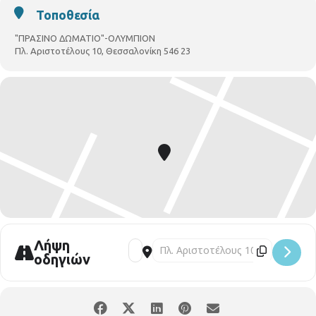
Τοποθεσία
"ΠΡΑΣΙΝΟ ΔΩΜΑΤΙΟ"-ΟΛΥΜΠΙΟΝ
Πλ. Αριστοτέλους 10, Θεσσαλονίκη 546 23
Λήψη
οδηγιών