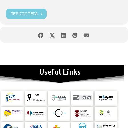
ΠΕΡΙΣΣΌΤΕΡΑ
Useful Links