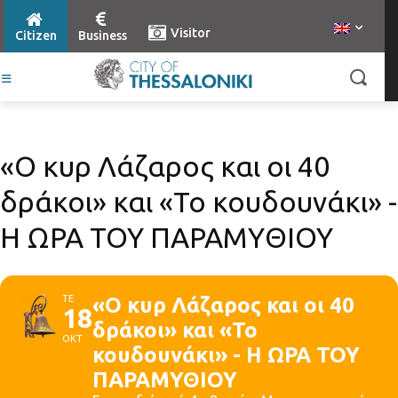
Visitor
Citizen
Business
«Ο κυρ Λάζαρος και οι 40
δράκοι» και «Το κουδουνάκι» -
Η ΩΡΑ ΤΟΥ ΠΑΡΑΜΥΘΙΟΥ
ΤΕ
«Ο κυρ Λάζαρος και οι 40
18
δράκοι» και «Το
ΟΚΤ
κουδουνάκι» - Η ΩΡΑ ΤΟΥ
ΠΑΡΑΜΥΘΙΟΥ