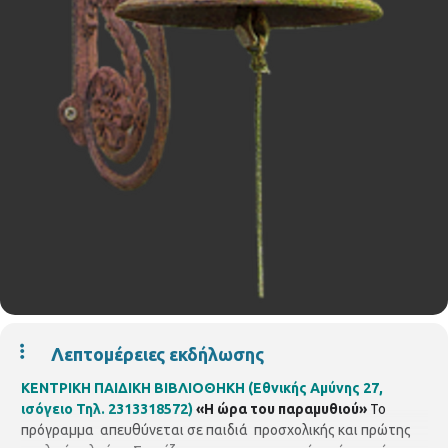
Λεπτομέρειες εκδήλωσης
ΚΕΝΤΡΙΚΗ ΠΑΙΔΙΚΗ ΒΙΒΛΙΟΘΗΚΗ (Εθνικής Αμύνης 27,
ισόγειο Τηλ. 2313318572)
«Η ώρα του παραμυθιού»
Το
πρόγραμμα απευθύνεται σε παιδιά προσχολικής και πρώτης