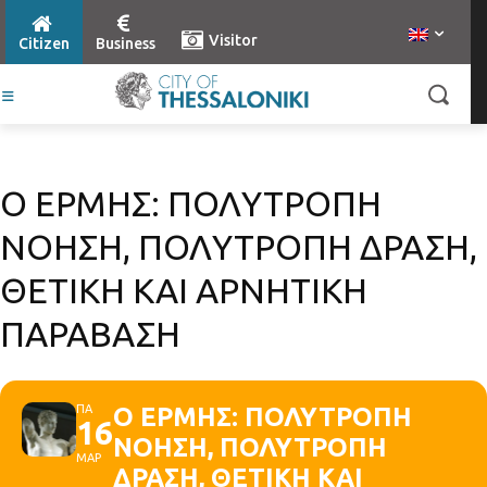
Visitor
Citizen
Business
Ο ΕΡΜΗΣ: ΠΟΛΥΤΡΟΠΗ
ΝΟΗΣΗ, ΠΟΛΥΤΡΟΠΗ ΔΡΑΣΗ,
ΘΕΤΙΚΗ ΚΑΙ ΑΡΝΗΤΙΚΗ
ΠΑΡΑΒΑΣΗ
ΠΑ
Ο ΕΡΜΗΣ: ΠΟΛΥΤΡΟΠΗ
16
ΝΟΗΣΗ, ΠΟΛΥΤΡΟΠΗ
ΜΑΡ
ΔΡΑΣΗ, ΘΕΤΙΚΗ ΚΑΙ