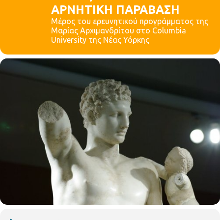
ΑΡΝΗΤΙΚΗ ΠΑΡΑΒΑΣΗ
Μέρος του ερευνητικού προγράμματος της
Μαρίας Αρχιμανδρίτου στο Columbia
University της Νέας Υόρκης