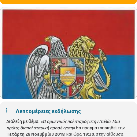
Λεπτομέρειες εκδήλωσης
Διάλεξη με θέμα:
«Ο αρμενικός πολιτισμός στην Ιταλία. Μια
πρώτη διαπολιτισμική προσέγγιση»
θα πραγματοποιηθεί την
Τετάρτη 28 Νοεμβρίου 2018
, και ώρα
19:30
, στην αίθουσα