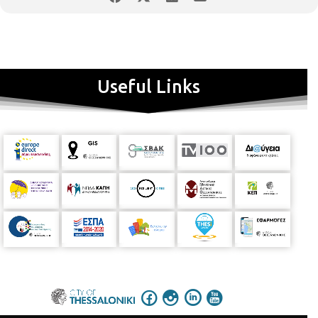
Useful Links