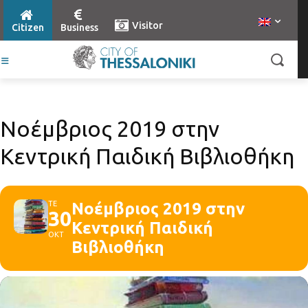
Visitor
Citizen
Business
Νοέμβριος 2019 στην
Κεντρική Παιδική Βιβλιοθήκη
ΤΕ
Νοέμβριος 2019 στην
30
Κεντρική Παιδική
ΟΚΤ
Βιβλιοθήκη