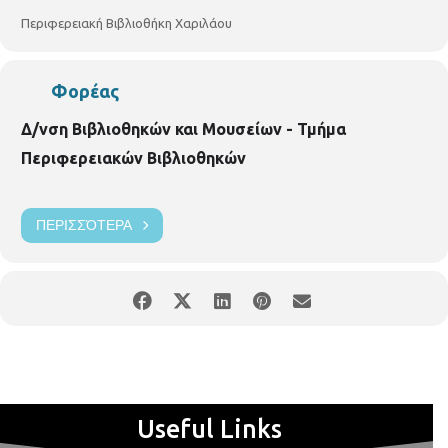
Περιφερειακή Βιβλιοθήκη Χαριλάου
Φορέας
Δ/νση Βιβλιοθηκών και Μουσείων - Τμήμα
Περιφερειακών Βιβλιοθηκών
ΠΕΡΙΣΣΌΤΕΡΑ
Useful Links