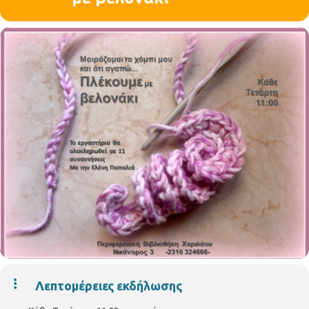
Λεπτομέρειες εκδήλωσης