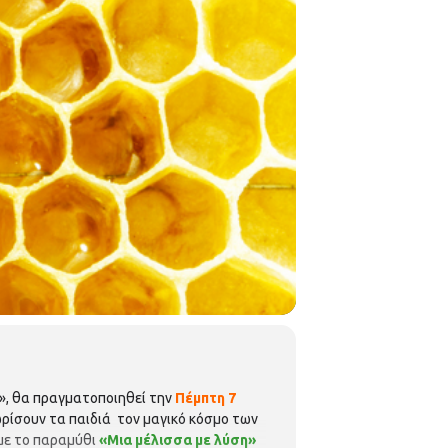
;», θα πραγματοποιηθεί την
Πέμπτη 7
ρίσουν τα παιδιά τον μαγικό κόσμο των
με το παραμύθι
«Μια μέλισσα με λύση»