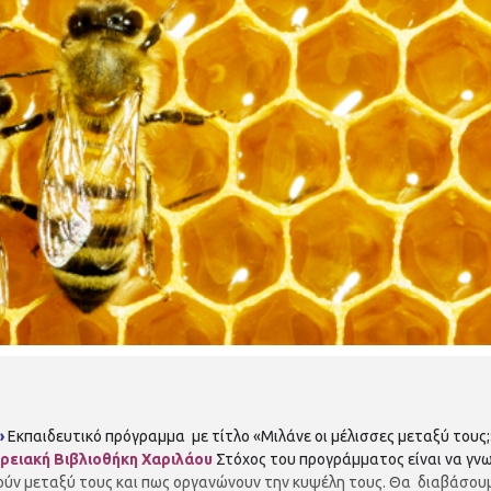
»
Εκπαιδευτικό πρόγραμμα με τίτλο «Μιλάνε οι μέλισσες μεταξύ τους
ρειακή Βιβλιοθήκη Χαριλάου
Στόχος του προγράμματος είναι να γνω
ούν μεταξύ τους και πως οργανώνουν την κυψέλη τους. Θα διαβάσου