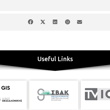
Useful Links