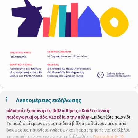
Λεπτομέρειες εκδήλωσης
«Μικροί εξερευνητές βιβλιοθήκης» Καλλιτεχνική
παιδαγωγική ομάδα «Σχεδία στην πόλη»
Επιδαπέδιο παιχνίδι.
Τα παιδιά εξερευνώντας παιδικά βιβλία μαθαίνουν μέσα από
δοκιμασίες, παιχνίδια γνώσεων και παρατήρησης για το βιβλίο,
τη γραφή, τη λογοτεχνία και τη βιβλιοθήκη.
Για παιδιά 6-10