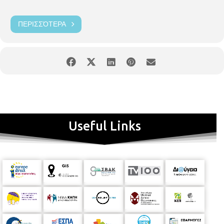
ΠΕΡΙΣΣΌΤΕΡΑ
Useful Links