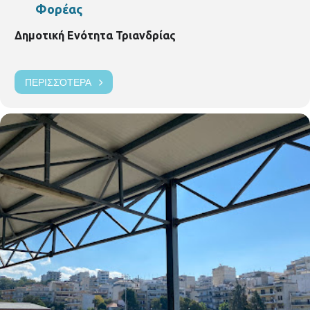
Φορέας
Δημοτική Ενότητα Τριανδρίας
ΠΕΡΙΣΣΌΤΕΡΑ