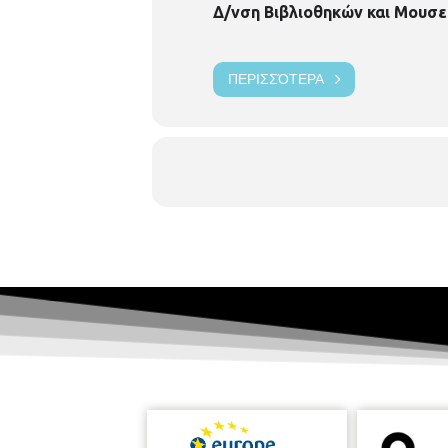
Δ/νση Βιβλιοθηκών και Μουσε
ΠΕΡΙΣΣΌΤΕΡΑ