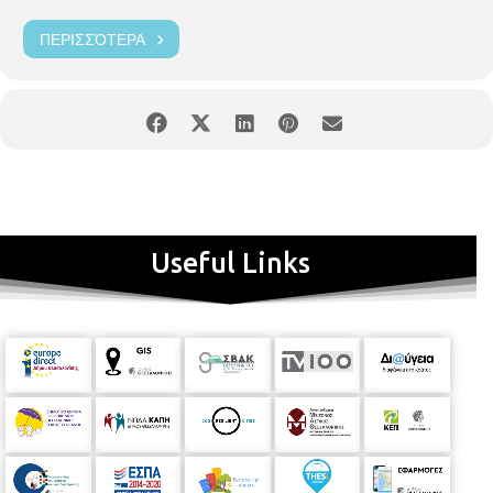
ΠΕΡΙΣΣΌΤΕΡΑ
Useful Links