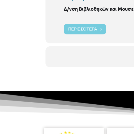
Δ/νση Βιβλιοθηκών και Μουσε
ΠΕΡΙΣΣΌΤΕΡΑ