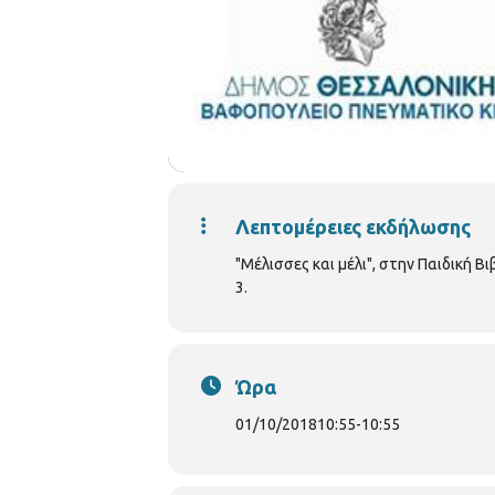
Λεπτομέρειες εκδήλωσης
"Μέλισσες και μέλι", στην Παιδική 
3.
Ώρα
01/10/2018
10:55
-
10:55