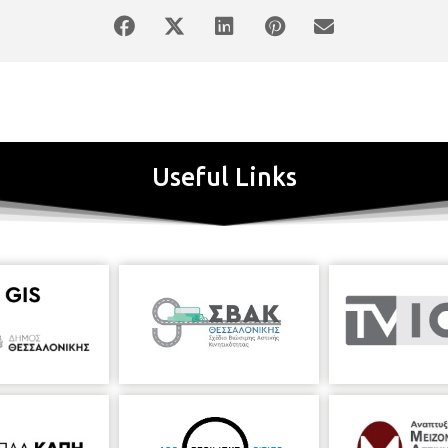
Useful Links