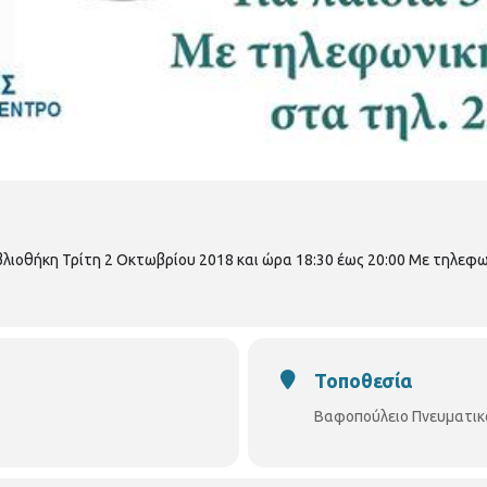
Βιβλιοθήκη Τρίτη 2 Οκτωβρίου 2018 και ώρα 18:30 έως 20:00 Με τηλε
Τοποθεσία
Βαφοπούλειο Πνευματικ