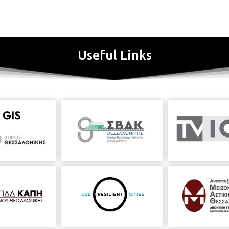
Useful Links