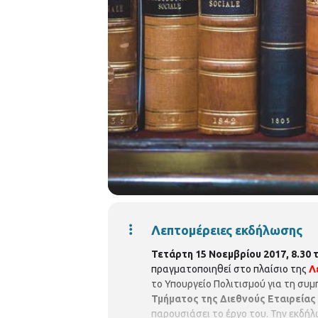
Λεπτομέρειες εκδήλωσης
Τετάρτη 15 Νοεμβρίου
2017, 8.30
πραγματοποιηθεί στο πλαίσιο της
Λ
το Υπουργείο Πολιτισμού για τη συ
Τμήματος της Διεθνούς Εταιρείας
παρουσιάσει το έργο του. Την εκδή