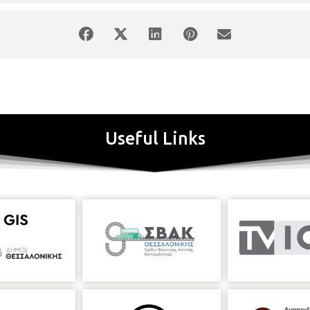
Useful Links