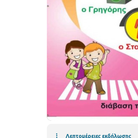
Λεπτομέρειες εκδήλωσης