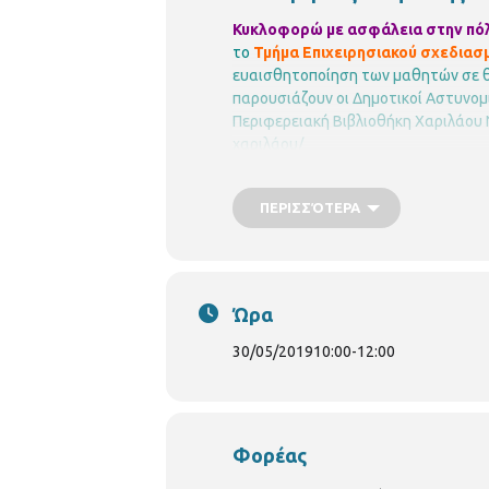
Κυκλοφορώ με ασφάλεια στην πό
το
Τμήμα Επιχειρησιακού σχεδιασ
ευαισθητοποίηση των μαθητών σε θ
παρουσιάζουν οι Δημοτικοί Αστυνομ
Περιφερειακή Βιβλιοθήκη Χαριλάου
χαριλάου/
ΠΕΡΙΣΣΌΤΕΡΑ
Ώρα
30/05/2019
10:00
-
12:00
Φορέας