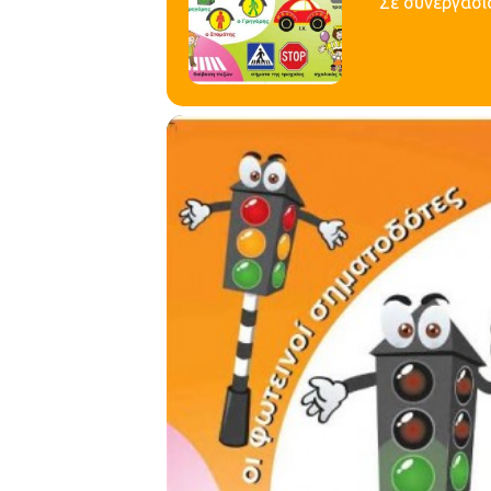
Σε συνεργασί