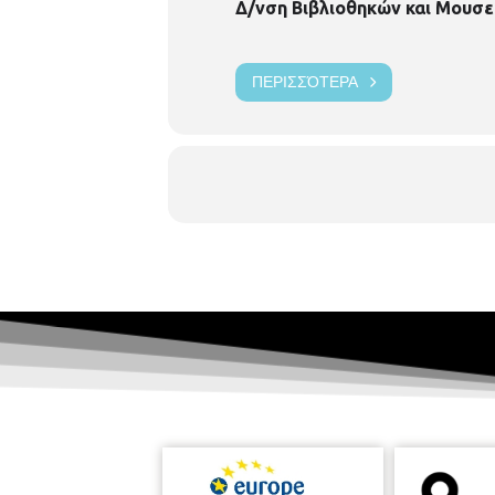
Δ/νση Βιβλιοθηκών και Μουσε
ΠΕΡΙΣΣΌΤΕΡΑ