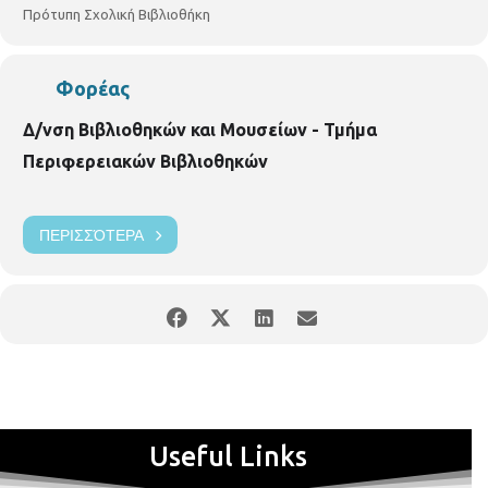
Πρότυπη Σχολική Βιβλιοθήκη
Φορέας
Δ/νση Βιβλιοθηκών και Μουσείων - Τμήμα
Περιφερειακών Βιβλιοθηκών
ΠΕΡΙΣΣΌΤΕΡΑ
Useful Links