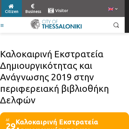
Visitor
Citizen
Business
Καλοκαιρινή Εκστρατεία
Δημιουργικότητας και
Ανάγνωσης 2019 στην
περιφερειακή βιβλιοθήκη
Δελφών
ΔΕ
Καλοκαιρινή Εκστρατεία
29