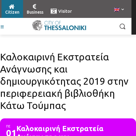
Visitor
Citizen
Business
Καλοκαιρινή Εκστρατεία
Ανάγνωσης και
δημιουργικότητας 2019 στην
περιφερειακή βιβλιοθήκη
Κάτω Τούμπας
ΠΕ
Καλοκαιρινή Εκστρατεία
01