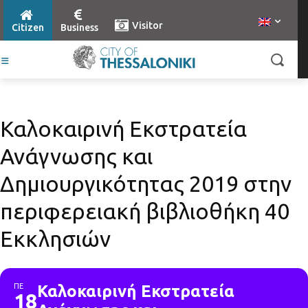
Visitor
Citizen
Business
Καλοκαιρινή Εκστρατεία
Ανάγνωσης και
Δημιουργικότητας 2019 στην
περιφερειακή βιβλιοθήκη 40
Εκκλησιών
ΠΕ
Καλοκαιρινή Εκστρατεία
18