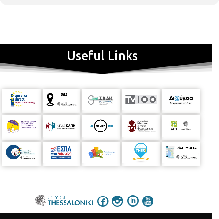
Useful Links