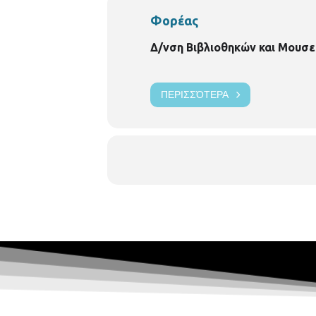
Φορέας
Δ/νση Βιβλιοθηκών και Μουσε
ΠΕΡΙΣΣΌΤΕΡΑ