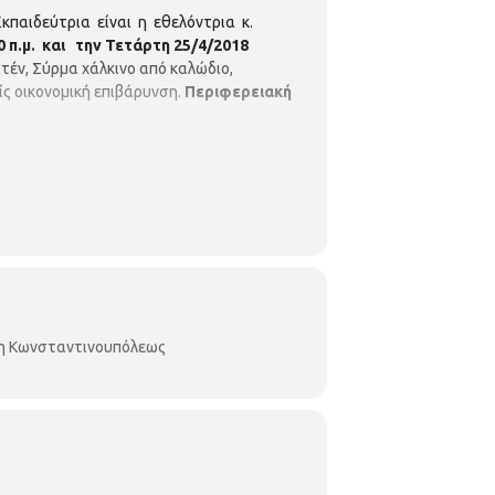
κπαιδεύτρια είναι η εθελόντρια κ.
 π.μ. και την Τετάρτη 25/4/2018
τέν, Σύρμα χάλκινο από καλώδιο,
ς οικονομική επιβάρυνση.
Περιφερειακή
κη Κωνσταντινουπόλεως