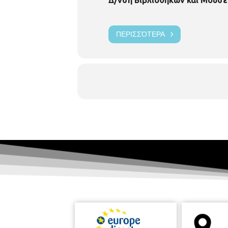
ΠΕΡΙΣΣΌΤΕΡΑ