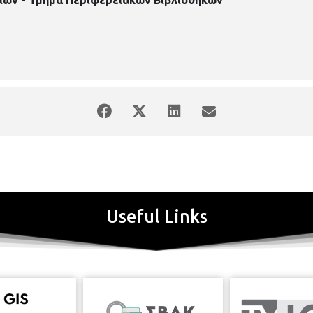
Useful Links