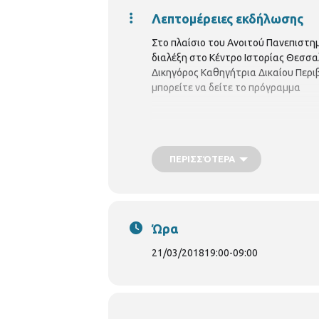
Λεπτομέρειες εκδήλωσης
Στο πλαίσιο του Ανοιτού Πανεπιστη
διαλέξη στο Κέντρο Ιστορίας Θεσσαλ
Δικηγόρος Καθηγήτρια Δικαίου Περιβ
μπορείτε να δείτε το πρόγραμμα
ΠΕΡΙΣΣΌΤΕΡΑ
Ώρα
21/03/2018
19:00
-
09:00