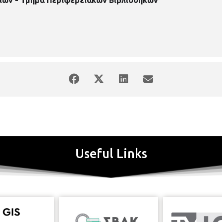
Useful Links