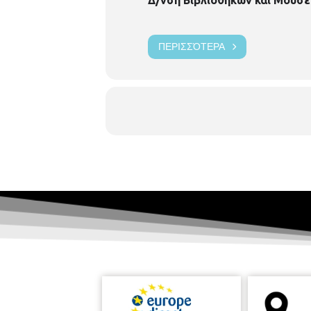
ΠΕΡΙΣΣΌΤΕΡΑ