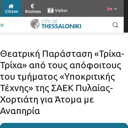
Visitor
Citizen
Business
Θεατρική Παράσταση «Τρίχα-
Τρίχα» από τους απόφοιτους
του τμήματος «Υποκριτικής
Τέχνης» της ΣΑΕΚ Πυλαίας-
Χορτιάτη για Άτομα με
Αναπηρία