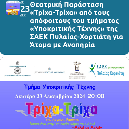
ΔΕ
Θεατρική Παράσταση
23
«Τρίχα-Τρίχα» από τους
ΔΕΚ
απόφοιτους του τμήματος
«Υποκριτικής Τέχνης» της
ΣΑΕΚ Πυλαίας-Χορτιάτη για
Άτομα με Αναπηρία