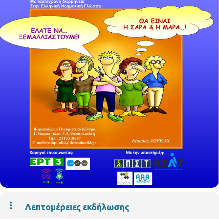
Λεπτομέρειες εκδήλωσης