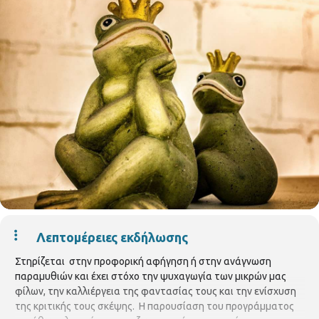
Λεπτομέρειες εκδήλωσης
Στηρίζεται στην προφορική αφήγηση ή στην ανάγνωση
παραμυθιών και έχει στόχο την ψυχαγωγία των μικρών μας
φίλων, την καλλιέργεια της φαντασίας τους και την ενίσχυση
της κριτικής τους σκέψης. Η παρουσίαση του προγράμματος