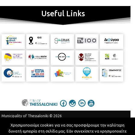
Useful Links
Municipality of Thessaloniki © 2026
Privacy Policy
Terms of Use
Χρησιμοποιούμε cookies για να σας προσφέρουμε την καλύτερη
δυνατή εμπειρία στη σελίδα μας. Εάν συνεχίσετε να χρησιμοποιείτε
Telephone Catalog