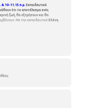
 & 10-11.15 π.μ.
Εκπαιδευτικό
μάθουν ότι το αποτέλεσμα ενός
ερινή ζωή, θα εξηγήσουν και θα
αμβάνουν. Με την εκπαιδευτικό
Ελένη
λιθέας