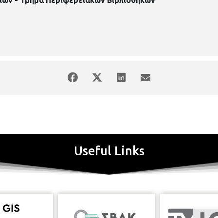
Useful Links