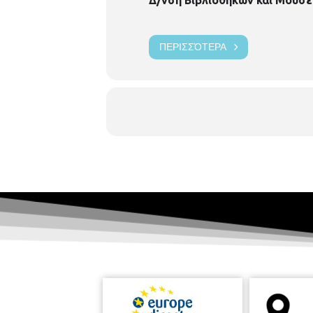
ΠΕΡΙΣΣΌΤΕΡΑ