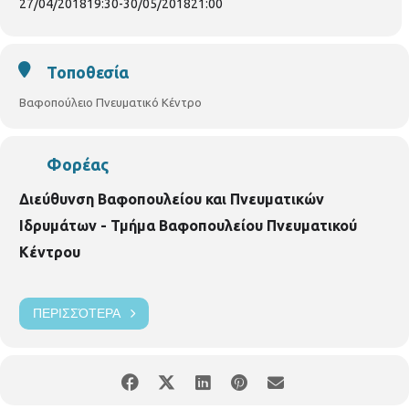
27/04/2018
19:30
-
30/05/2018
21:00
Τοποθεσία
Βαφοπούλειο Πνευματικό Κέντρο
Φορέας
Διεύθυνση Βαφοπουλείου και Πνευματικών
Ιδρυμάτων - Τμήμα Βαφοπουλείου Πνευματικού
Κέντρου
ΠΕΡΙΣΣΌΤΕΡΑ