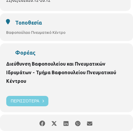
22/02/2020
20:12
-
20:12
Τοποθεσία
Βαφοπούλειο Πνευματικό Κέντρο
Φορέας
Διεύθυνση Βαφοπουλείου και Πνευματικών
Ιδρυμάτων - Τμήμα Βαφοπουλείου Πνευματικού
Κέντρου
ΠΕΡΙΣΣΌΤΕΡΑ