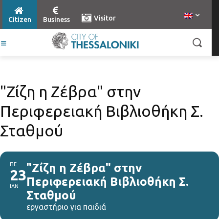
Visitor
Citizen
Business
"Ζίζη η Ζέβρα" στην
Περιφερειακή Βιβλιοθήκη Σ.
Σταθμού
ΠΕ
"Ζίζη η Ζέβρα" στην
23
Περιφερειακή Βιβλιοθήκη Σ.
ΙΑΝ
Σταθμού
εργαστήριο για παιδιά