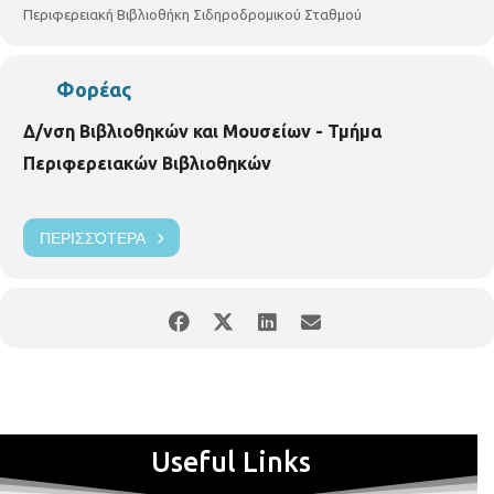
Περιφερειακή Βιβλιοθήκη Σιδηροδρομικού Σταθμού
Φορέας
Δ/νση Βιβλιοθηκών και Μουσείων - Τμήμα
Περιφερειακών Βιβλιοθηκών
ΠΕΡΙΣΣΌΤΕΡΑ
Useful Links