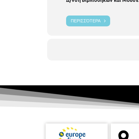
ΠΕΡΙΣΣΌΤΕΡΑ