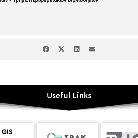
Useful Links