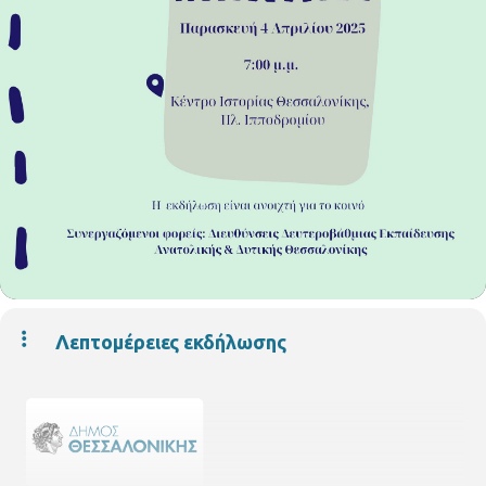
Λεπτομέρειες εκδήλωσης