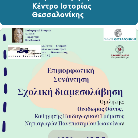
Κέντρο Ιστορίας
Θεσσαλονίκης