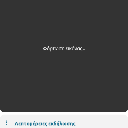
Λεπτομέρειες εκδήλωσης