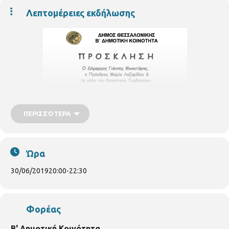
Λεπτομέρειες εκδήλωσης
ΠΕΡΙΣΣΌΤΕΡΑ
Ώρα
30/06/2019
20:00
-
22:30
Φορέας
Β' Δημοτική Κοινότητα