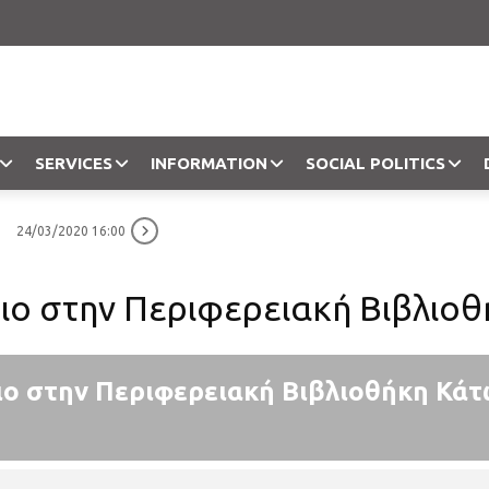
SERVICES
INFORMATION
SOCIAL POLITICS
24/03/2020 16:00
Objection
ιο στην Περιφερειακή Βιβλιο
ιο στην Περιφερειακή Βιβλιοθήκη Κά