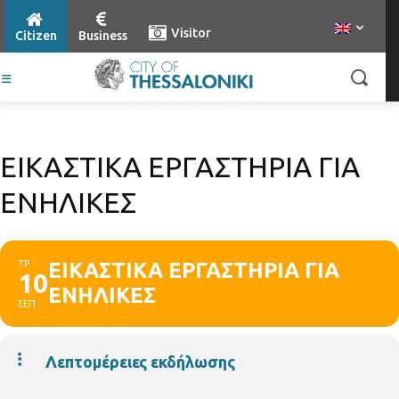
Visitor
Citizen
Business
ΕΙΚΑΣΤΙΚΑ ΕΡΓΑΣΤΗΡΙΑ ΓΙΑ
ΕΝΗΛΙΚΕΣ
ΤΡ
ΕΙΚΑΣΤΙΚΑ ΕΡΓΑΣΤΗΡΙΑ ΓΙΑ
10
ΕΝΗΛΙΚΕΣ
ΣΕΠ
Λεπτομέρειες εκδήλωσης